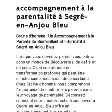
accompagnement à la
parentalité à Segré-
en-Anjou Bleu
Graine d'homme : Un Accompagnement à la
Parentalité Bienveillant et Informatif à
Segré-en-Anjou Bleu
Lorsque vous devenez parent, vous entrez
dans un monde de découvertes, de défis et
de joies. C'est une période de
transformation profonde qui peut être
enrichissante mais aussi déconcertante.
Chez Graine d'homme, nous comprenons
l'importance de soutenir les parents dans
leur voyage de parentalité. Découvrez
comment notre micro-crèche à ciel ouvert à
Segré-en-Anjou Bleu offre un
accompagnement à la parentalité