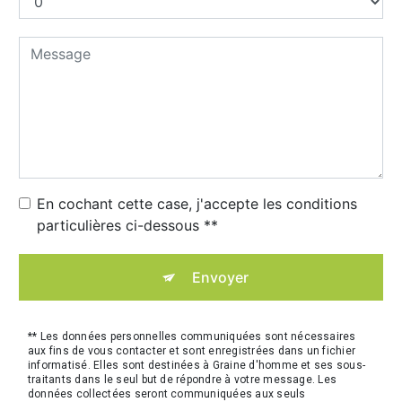
En cochant cette case, j'accepte les conditions
particulières ci-dessous **
Envoyer
** Les données personnelles communiquées sont nécessaires
aux fins de vous contacter et sont enregistrées dans un fichier
informatisé. Elles sont destinées à Graine d'homme et ses sous-
traitants dans le seul but de répondre à votre message. Les
données collectées seront communiquées aux seuls