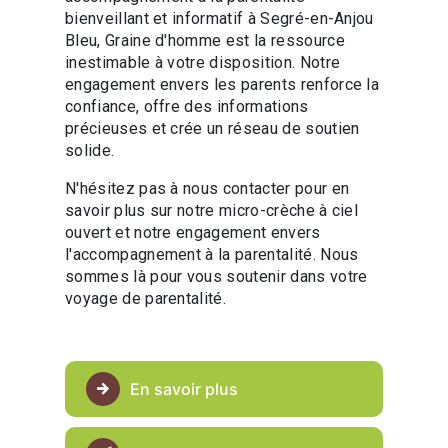
bienveillant et informatif à Segré-en-Anjou
Bleu, Graine d'homme est la ressource
inestimable à votre disposition. Notre
engagement envers les parents renforce la
confiance, offre des informations
précieuses et crée un réseau de soutien
solide.
N'hésitez pas à nous contacter pour en
savoir plus sur notre micro-crèche à ciel
ouvert et notre engagement envers
l'accompagnement à la parentalité. Nous
sommes là pour vous soutenir dans votre
voyage de parentalité.
En savoir plus