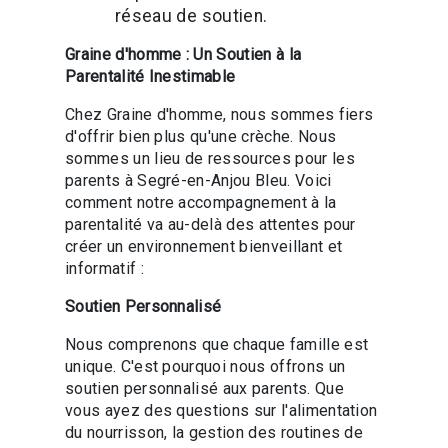
réseau de soutien.
Graine d'homme : Un Soutien à la
Parentalité Inestimable
Chez Graine d'homme, nous sommes fiers
d'offrir bien plus qu'une crèche. Nous
sommes un lieu de ressources pour les
parents à Segré-en-Anjou Bleu. Voici
comment notre accompagnement à la
parentalité va au-delà des attentes pour
créer un environnement bienveillant et
informatif :
Soutien Personnalisé
Nous comprenons que chaque famille est
unique. C'est pourquoi nous offrons un
soutien personnalisé aux parents. Que
vous ayez des questions sur l'alimentation
du nourrisson, la gestion des routines de