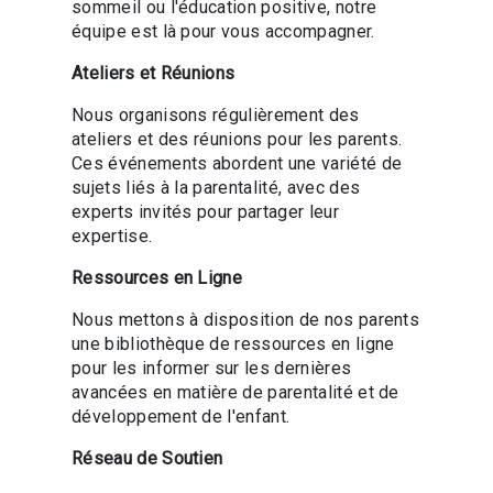
sommeil ou l'éducation positive, notre
équipe est là pour vous accompagner.
Ateliers et Réunions
Nous organisons régulièrement des
ateliers et des réunions pour les parents.
Ces événements abordent une variété de
sujets liés à la parentalité, avec des
experts invités pour partager leur
expertise.
Ressources en Ligne
Nous mettons à disposition de nos parents
une bibliothèque de ressources en ligne
pour les informer sur les dernières
avancées en matière de parentalité et de
développement de l'enfant.
Réseau de Soutien