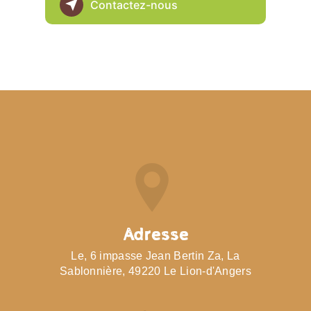
Contactez-nous
Adresse
Le, 6 impasse Jean Bertin Za, La
Sablonnière, 49220 Le Lion-d'Angers