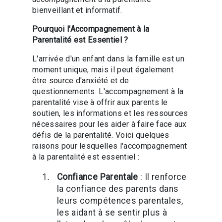
bienveillant et informatif.
Pourquoi l'Accompagnement à la
Parentalité est Essentiel ?
L'arrivée d'un enfant dans la famille est un
moment unique, mais il peut également
être source d'anxiété et de
questionnements. L'accompagnement à la
parentalité vise à offrir aux parents le
soutien, les informations et les ressources
nécessaires pour les aider à faire face aux
défis de la parentalité. Voici quelques
raisons pour lesquelles l'accompagnement
à la parentalité est essentiel :
Confiance Parentale
: Il renforce
la confiance des parents dans
leurs compétences parentales,
les aidant à se sentir plus à