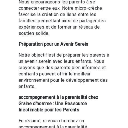
Nous encourageons les parents à se
connecter entre eux. Notre micro-crèche
favorise la création de liens entre les
familles, permettant ainsi de partager des
expériences et de former un réseau de
soutien solide.
Préparation pour un Avenir Serein
Notre objectif est de préparer les parents à
un avenir serein avec leurs enfants. Nous
croyons que des parents bien informés et
confiants peuvent offrir le meilleur
environnement pour le développement des
enfants.
accompagnement à la parentalité chez
Graine d'homme : Une Ressource
Inestimable pour les Parents
En résumé, si vous cherchez un
accompagnement à la parentalité