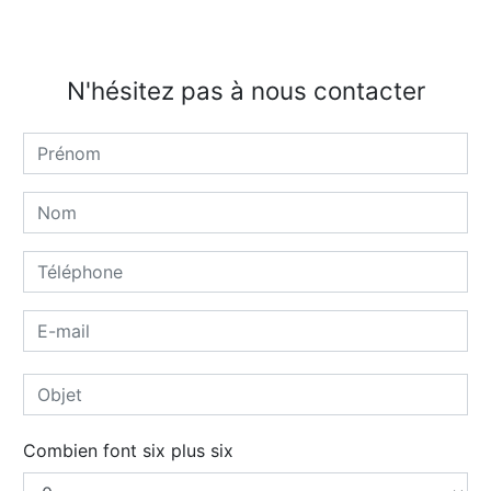
N'hésitez pas à nous contacter
Combien font six plus six