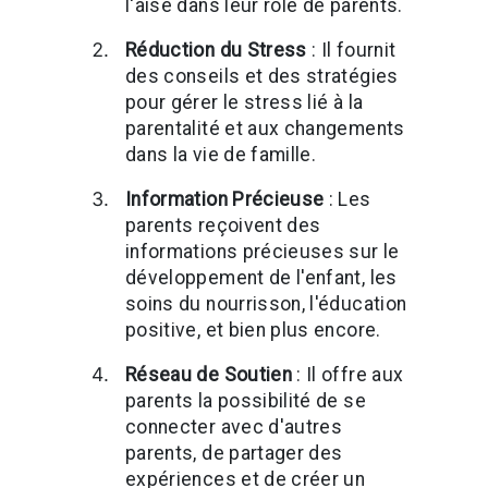
l'aise dans leur rôle de parents.
Réduction du Stress
: Il fournit
des conseils et des stratégies
pour gérer le stress lié à la
parentalité et aux changements
dans la vie de famille.
Information Précieuse
: Les
parents reçoivent des
informations précieuses sur le
développement de l'enfant, les
soins du nourrisson, l'éducation
positive, et bien plus encore.
Réseau de Soutien
: Il offre aux
parents la possibilité de se
connecter avec d'autres
parents, de partager des
expériences et de créer un