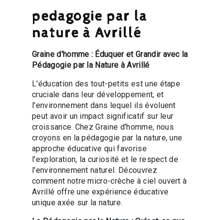
pedagogie par la
nature à Avrillé
Graine d'homme : Éduquer et Grandir avec la
Pédagogie par la Nature à Avrillé
L'éducation des tout-petits est une étape
cruciale dans leur développement, et
l'environnement dans lequel ils évoluent
peut avoir un impact significatif sur leur
croissance. Chez Graine d'homme, nous
croyons en la pédagogie par la nature, une
approche éducative qui favorise
l'exploration, la curiosité et le respect de
l'environnement naturel. Découvrez
comment notre micro-crèche à ciel ouvert à
Avrillé offre une expérience éducative
unique axée sur la nature.