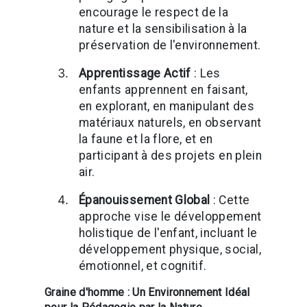
encourage le respect de la
nature et la sensibilisation à la
préservation de l'environnement.
Apprentissage Actif
: Les
enfants apprennent en faisant,
en explorant, en manipulant des
matériaux naturels, en observant
la faune et la flore, et en
participant à des projets en plein
air.
Épanouissement Global
: Cette
approche vise le développement
holistique de l'enfant, incluant le
développement physique, social,
émotionnel, et cognitif.
Graine d'homme : Un Environnement Idéal