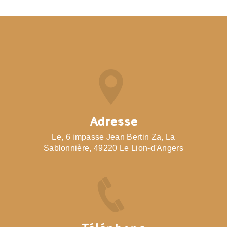
Adresse
Le, 6 impasse Jean Bertin Za, La
Sablonnière, 49220 Le Lion-d'Angers