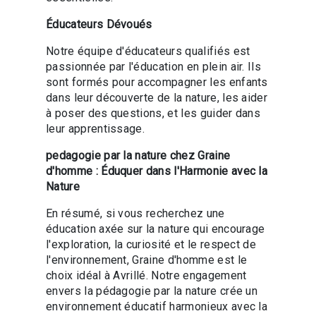
Éducateurs Dévoués
Notre équipe d'éducateurs qualifiés est
passionnée par l'éducation en plein air. Ils
sont formés pour accompagner les enfants
dans leur découverte de la nature, les aider
à poser des questions, et les guider dans
leur apprentissage.
pedagogie par la nature chez Graine
d'homme : Éduquer dans l'Harmonie avec la
Nature
En résumé, si vous recherchez une
éducation axée sur la nature qui encourage
l'exploration, la curiosité et le respect de
l'environnement, Graine d'homme est le
choix idéal à Avrillé. Notre engagement
envers la pédagogie par la nature crée un
environnement éducatif harmonieux avec la