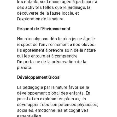
les enfants sont encouragés à participer à
des activités telles que le jardinage, la
découverte de la faune locale, et
l'exploration de la nature.
Respect de l'Environnement
Nous inculquons dès le plus jeune âge le
respect de l'environnement à nos élèves.
Ils apprennent à prendre soin de la nature
qui les entoure et à comprendre
l'importance de la préservation de la
planète.
Développement Global
La pédagogie par la nature favorise le
développement global des enfants. En
jouant et en explorant en plein air, ils
développent des compétences physiques,
sociales, émotionnelles et cognitives
essentielles.