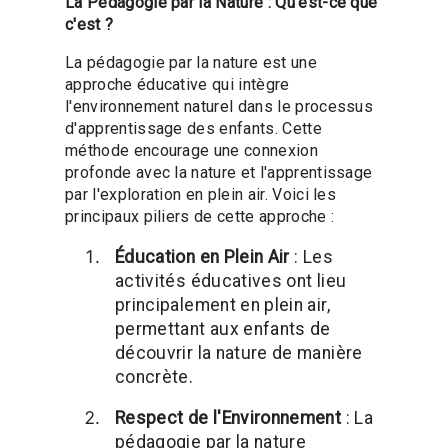
La Pédagogie par la Nature : Qu'est-ce que
c'est ?
La pédagogie par la nature est une
approche éducative qui intègre
l'environnement naturel dans le processus
d'apprentissage des enfants. Cette
méthode encourage une connexion
profonde avec la nature et l'apprentissage
par l'exploration en plein air. Voici les
principaux piliers de cette approche :
Éducation en Plein Air
: Les
activités éducatives ont lieu
principalement en plein air,
permettant aux enfants de
découvrir la nature de manière
concrète.
Respect de l'Environnement
: La
pédagogie par la nature