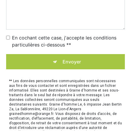
En cochant cette case, j'accepte les conditions
particulières ci-dessous **
Envoyer
** Les données personnelles communiquées sont nécessaires
aux fins de vous contacter et sont enregistrées dans un fichier
informatisé. Elles sont destinées à Graine d'homme et ses sous-
traitants dans le seul but de répondre à votre message. Les
données collectées seront communiquées aux seuls
destinataires suivants: Graine d'homme Le, 6 impasse Jean Bertin
Za, La Sablonnière, 49220 Le Lion-d'Angers
grainedhomme@orange.fr. Vous disposez de droits d’accès, de
rectification, d’effacement, de portabilité, de limitation,
d’opposition, de retrait de votre consentement à tout moment et du
droit d’introduire une réclamation auprès d’une autorité de