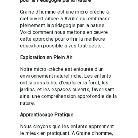
pour la Pédagogie par la Nature
Graine d'homme est une micro-crèche à
ciel ouvert située à Avrillé qui embrasse
pleinement la pédagogie par la nature.
Voici comment nous mettons en œuvre
cette approche pour offrir la meilleure
éducation possible à vos tout-petits :
Exploration en Plein Air
Notre micro-crèche est entourée d'un
environnement naturel riche. Les enfants
ont la possibilité d'explorer la forêt, les
jardins, et les espaces ouverts, favorisant
ainsi une compréhension approfondie de la
nature.
Apprentissage Pratique
Nous croyons que les enfants apprennent
le mieux en pratiquant. À Graine d'homme,