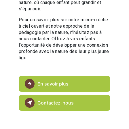
nature, où chaque enfant peut grandir et
s'épanouir.
Pour en savoir plus sur notre micro-crèche
à ciel ouvert et notre approche de la
pédagogie par la nature, n'hésitez pas à
nous contacter. Offrez à vos enfants
l'opportunité de développer une connexion
profonde avec la nature dès leur plus jeune
âge.
En savoir plus
Contactez-nous