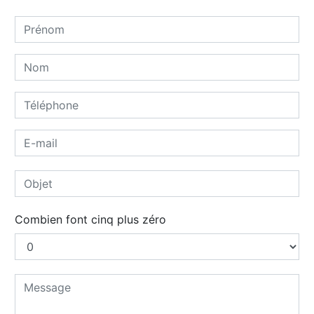
Combien font cinq plus zéro