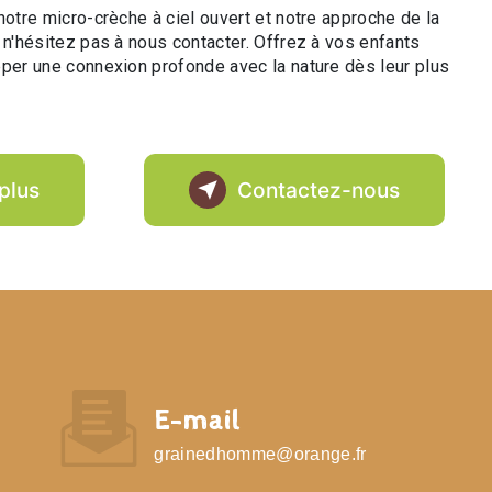
notre micro-crèche à ciel ouvert et notre approche de la
 n'hésitez pas à nous contacter. Offrez à vos enfants
pper une connexion profonde avec la nature dès leur plus
plus
Contactez-nous
E-mail
grainedhomme@orange.fr