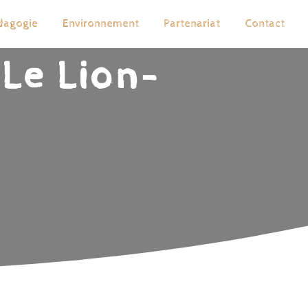
dagogie
Environnement
Partenariat
Contact
 Le Lion-