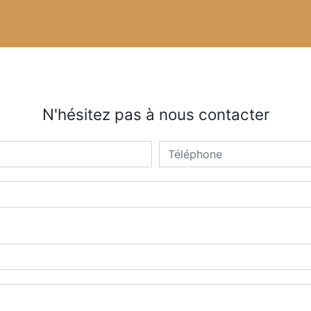
N'hésitez pas à nous contacter