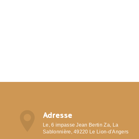
Adresse
Le, 6 impasse Jean Bertin Za, La
Sablonnière, 49220 Le Lion-d'Angers