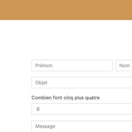
Combien font cinq plus quatre