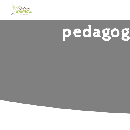
Panneau de gestion des cookies
pedagogi